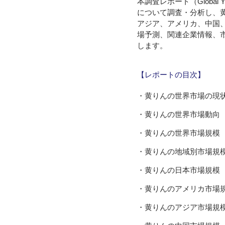
本調査レポート（Global Yell
について調査・分析し、
アジア、アメリカ、中国
場予測、関連企業情報、
します。
【レポートの目次】
・黄りんの世界市場の現
・黄りんの世界市場動向
・黄りんの世界市場規模
・黄りんの地域別市場規
・黄りんの日本市場規模
・黄りんのアメリカ市場
・黄りんのアジア市場規