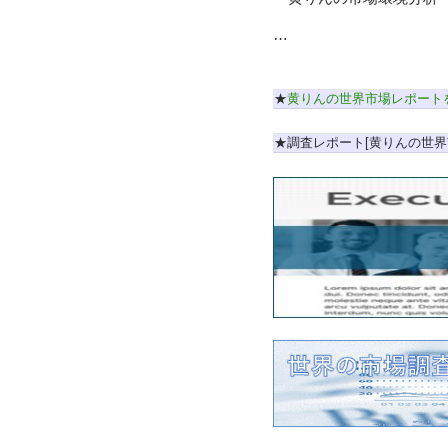
…
★
黄りんの世界市場レポート
★調査レポート[黄りんの世界