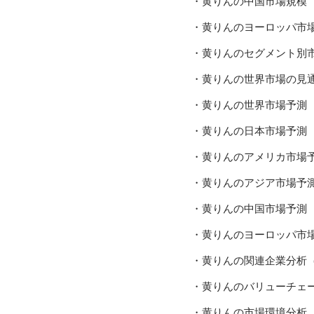
・黄りんの中国市場規模
・黄りんのヨーロッパ市
・黄りんのセグメント別
・黄りんの世界市場の見
・黄りんの世界市場予測
・黄りんの日本市場予測
・黄りんのアメリカ市場
・黄りんのアジア市場予
・黄りんの中国市場予測
・黄りんのヨーロッパ市
・黄りんの関連企業分析
・黄りんのバリューチェ
・黄りんの市場環境分析