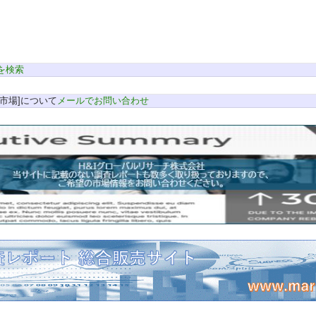
を検索
市場]について
メールでお問い合わせ