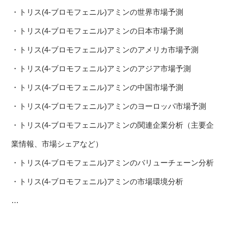
・トリス(4-ブロモフェニル)アミンの世界市場予測
・トリス(4-ブロモフェニル)アミンの日本市場予測
・トリス(4-ブロモフェニル)アミンのアメリカ市場予測
・トリス(4-ブロモフェニル)アミンのアジア市場予測
・トリス(4-ブロモフェニル)アミンの中国市場予測
・トリス(4-ブロモフェニル)アミンのヨーロッパ市場予測
・トリス(4-ブロモフェニル)アミンの関連企業分析（主要企
業情報、市場シェアなど）
・トリス(4-ブロモフェニル)アミンのバリューチェーン分析
・トリス(4-ブロモフェニル)アミンの市場環境分析
…