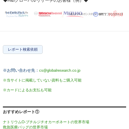
◆H&Iグローバルリサーチのお客様（例）◆
レポート検索依頼
※お問い合わせ先：
cs@globalresearch.co.jp
※当サイトに掲載していない資料もご購入可能
※カードによるお支払も可能
おすすめレポート①
ナトリウムO-ブチルジチオカーボネートの世界市場
救急医療バッグの世界市場