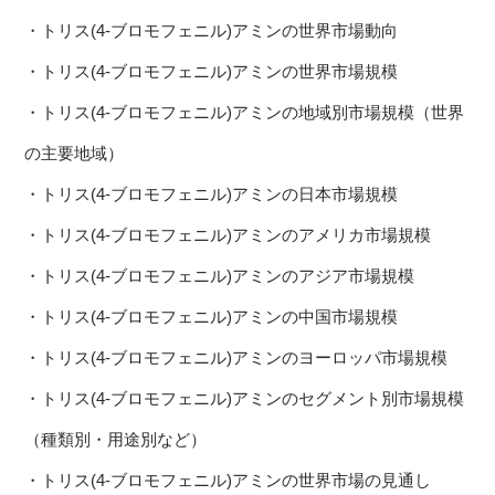
・トリス(4-ブロモフェニル)アミンの世界市場動向
・トリス(4-ブロモフェニル)アミンの世界市場規模
・トリス(4-ブロモフェニル)アミンの地域別市場規模（世界
の主要地域）
・トリス(4-ブロモフェニル)アミンの日本市場規模
・トリス(4-ブロモフェニル)アミンのアメリカ市場規模
・トリス(4-ブロモフェニル)アミンのアジア市場規模
・トリス(4-ブロモフェニル)アミンの中国市場規模
・トリス(4-ブロモフェニル)アミンのヨーロッパ市場規模
・トリス(4-ブロモフェニル)アミンのセグメント別市場規模
（種類別・用途別など）
・トリス(4-ブロモフェニル)アミンの世界市場の見通し