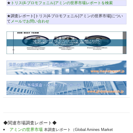
★
トリス(4-ブロモフェニル)アミンの世界市場レポートを検索
★調査レポート[トリス(4-ブロモフェニル)アミンの世界市場]につい
て
メールでお問い合わせ
◆関連市場調査レポート◆
アミンの世界市場
本調査レポート（Global Amines Market