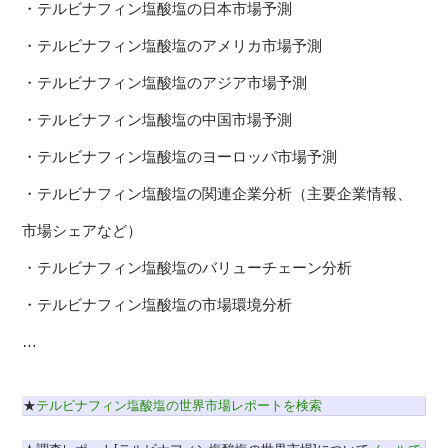
・テルビナフィン塩酸塩の日本市場予測
・テルビナフィン塩酸塩のアメリカ市場予測
・テルビナフィン塩酸塩のアジア市場予測
・テルビナフィン塩酸塩の中国市場予測
・テルビナフィン塩酸塩のヨーロッパ市場予測
・テルビナフィン塩酸塩の関連企業分析（主要企業情報、
市場シェアなど）
・テルビナフィン塩酸塩のバリューチェーン分析
・テルビナフィン塩酸塩の市場環境分析
…
★
テルビナフィン塩酸塩の世界市場レポートを検索