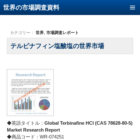
世界の市場調査資料
コンテンツへ移動
カテゴリー：
世界
,
市場調査レポート
テルビナフィン塩酸塩の世界市場
◆英語タイトル：
Global Terbinafine HCI (CAS 78628-80-5)
Market Research Report
◆商品コード：WR-074251