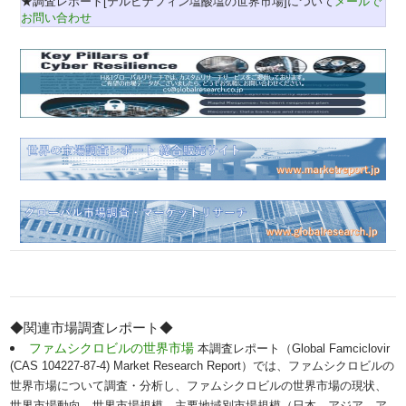
★調査レポート[テルビナフィン塩酸塩の世界市場]について
メールで
お問い合わせ
◆関連市場調査レポート◆
ファムシクロビルの世界市場
本調査レポート（Global Famciclovir
(CAS 104227-87-4) Market Research Report）では、ファムシクロビルの
世界市場について調査・分析し、ファムシクロビルの世界市場の現状、