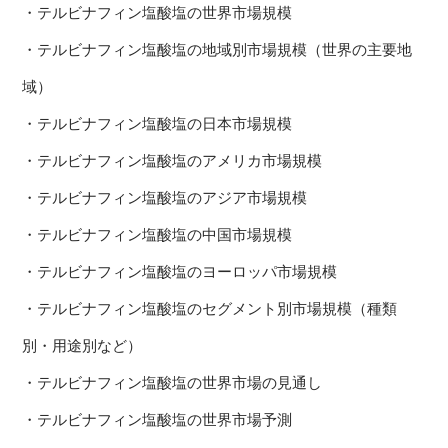
・テルビナフィン塩酸塩の世界市場規模
・テルビナフィン塩酸塩の地域別市場規模（世界の主要地
域）
・テルビナフィン塩酸塩の日本市場規模
・テルビナフィン塩酸塩のアメリカ市場規模
・テルビナフィン塩酸塩のアジア市場規模
・テルビナフィン塩酸塩の中国市場規模
・テルビナフィン塩酸塩のヨーロッパ市場規模
・テルビナフィン塩酸塩のセグメント別市場規模（種類
別・用途別など）
・テルビナフィン塩酸塩の世界市場の見通し
・テルビナフィン塩酸塩の世界市場予測