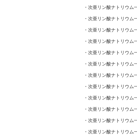
・次亜リン酸ナトリウム
・次亜リン酸ナトリウム
・次亜リン酸ナトリウム
・次亜リン酸ナトリウム
・次亜リン酸ナトリウム
・次亜リン酸ナトリウム
・次亜リン酸ナトリウム
・次亜リン酸ナトリウム
・次亜リン酸ナトリウム
・次亜リン酸ナトリウム
・次亜リン酸ナトリウム
・次亜リン酸ナトリウム