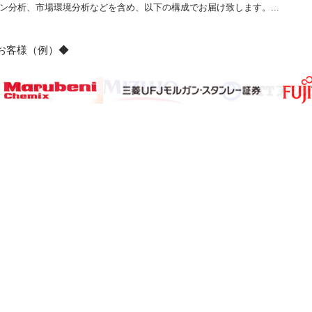
ン分析、市場環境分析などを含め、以下の構成でお届け致します。...
のお客様（例）◆