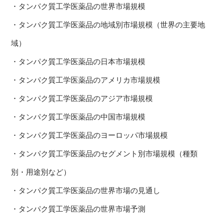
・タンパク質工学医薬品の世界市場規模
・タンパク質工学医薬品の地域別市場規模（世界の主要地
域）
・タンパク質工学医薬品の日本市場規模
・タンパク質工学医薬品のアメリカ市場規模
・タンパク質工学医薬品のアジア市場規模
・タンパク質工学医薬品の中国市場規模
・タンパク質工学医薬品のヨーロッパ市場規模
・タンパク質工学医薬品のセグメント別市場規模（種類
別・用途別など）
・タンパク質工学医薬品の世界市場の見通し
・タンパク質工学医薬品の世界市場予測