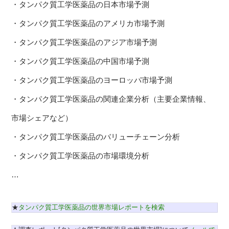
・タンパク質工学医薬品の日本市場予測
・タンパク質工学医薬品のアメリカ市場予測
・タンパク質工学医薬品のアジア市場予測
・タンパク質工学医薬品の中国市場予測
・タンパク質工学医薬品のヨーロッパ市場予測
・タンパク質工学医薬品の関連企業分析（主要企業情報、
市場シェアなど）
・タンパク質工学医薬品のバリューチェーン分析
・タンパク質工学医薬品の市場環境分析
…
★
タンパク質工学医薬品の世界市場レポートを検索