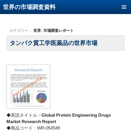
世界の市場調査資料
コンテンツへ移動
カテゴリー：
世界
,
市場調査レポート
タンパク質工学医薬品の世界市場
◆英語タイトル：
Global Protein Engineering Drugs
Market Research Report
◆商品コード：WR-054549