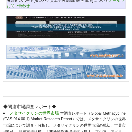
★調査レポート[タンパク質工学医薬品の世界市場]について
メールで
お問い合わせ
◆関連市場調査レポート◆
メタサイクリンの世界市場
本調査レポート（Global Methacycline
(CAS 914-00-1) Market Research Report）では、メタサイクリンの世界
市場について調査・分析し、メタサイクリンの世界市場の現状、世界市