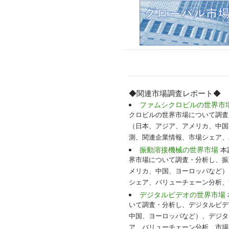
◆関連市場調査レポート◆
ファムシクロビルの世界市
クロビルの世界市場について調査
（日本、アジア、アメリカ、中国
測、関連企業情報、市場シェア、
振動溶接機械の世界市場
本調
界市場について調査・分析し、振
メリカ、中国、ヨーロッパなど）
シェア、バリューチェーン分析、
デジタルビデオの世界市場
いて調査・分析し、デジタルビデ
中国、ヨーロッパなど）、デジタ
ア、バリューチェーン分析、市場