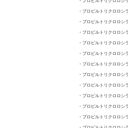
・プロピルトリクロロシ
・プロピルトリクロロシ
・プロピルトリクロロシ
・プロピルトリクロロシ
・プロピルトリクロロシ
・プロピルトリクロロシ
・プロピルトリクロロシ
・プロピルトリクロロシ
・プロピルトリクロロシ
・プロピルトリクロロシ
・プロピルトリクロロシ
・プロピルトリクロロシ
・プロピルトリクロロシ