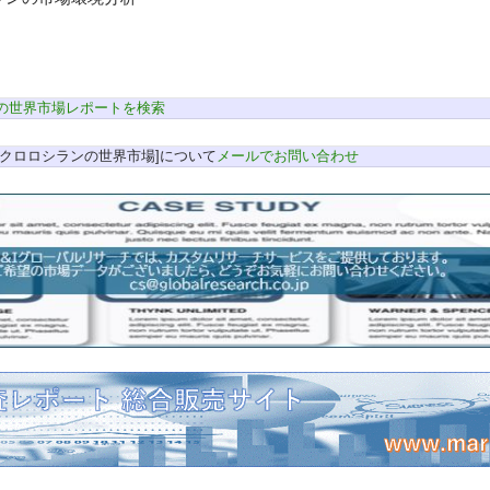
の世界市場レポートを検索
クロロシランの世界市場]について
メールでお問い合わせ