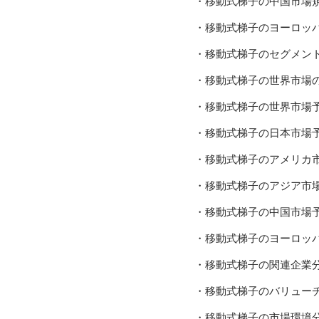
・移動式梯子の中国市場
・移動式梯子のヨーロッ
・移動式梯子のセグメン
・移動式梯子の世界市場
・移動式梯子の世界市場
・移動式梯子の日本市場
・移動式梯子のアメリカ
・移動式梯子のアジア市
・移動式梯子の中国市場
・移動式梯子のヨーロッ
・移動式梯子の関連企業
・移動式梯子のバリュー
・移動式梯子の市場環境