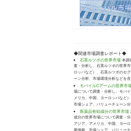
◆関連市場調査レポート◆
石英ルツボの世界市場
本調査
査・分析し、石英ルツボの世界市
ロッパなど）、石英ルツボのセグ
ーン分析、市場環境分析などを含め
モバイルCアームの世界市
場について調査・分析し、モバイ
メリカ、中国、ヨーロッパなど）
市場シェア、バリューチェーン分
医薬品有効成分の世界市場
成分の世界市場について調査・分
アジア、アメリカ、中国、ヨーロ
業情報、市場シェア、バリューチ