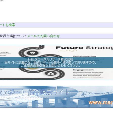
ートを検索
世界市場]について
メールでお問い合わせ