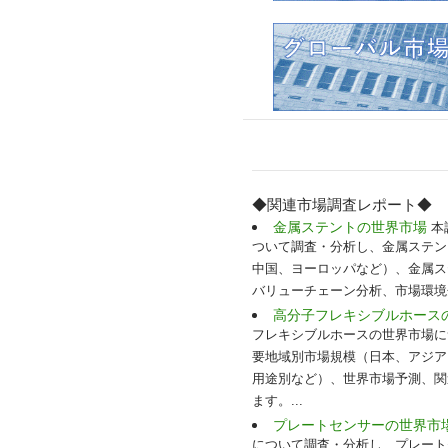
◆関連市場調査レポート◆
金属ステントの世界市場
本調
ついて調査・分析し、金属ステン
中国、ヨーロッパなど）、金属ス
バリューチェーン分析、市場環境
高分子フレキシブルホース
フレキシブルホースの世界市場に
要地域別市場規模（日本、アジア
用途別など）、世界市場予測、関
ます。...
プレートセンサーの世界市
について調査・分析し、プレート