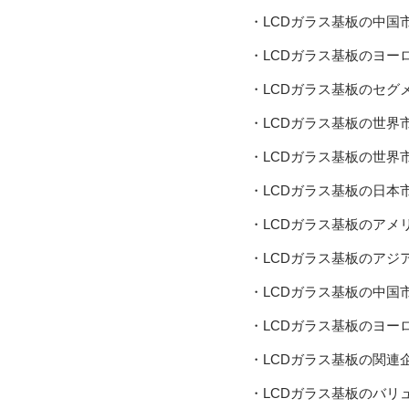
・LCDガラス基板の中国
・LCDガラス基板のヨー
・LCDガラス基板のセグ
・LCDガラス基板の世界
・LCDガラス基板の世界
・LCDガラス基板の日本
・LCDガラス基板のアメ
・LCDガラス基板のアジ
・LCDガラス基板の中国
・LCDガラス基板のヨー
・LCDガラス基板の関連
・LCDガラス基板のバリ