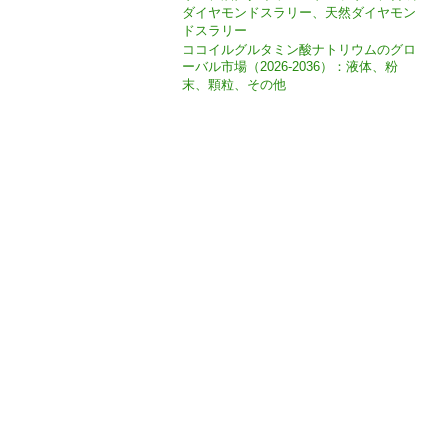
ダイヤモンドスラリー、天然ダイヤモン
ドスラリー
ココイルグルタミン酸ナトリウムのグロ
ーバル市場（2026-2036）：液体、粉
末、顆粒、その他