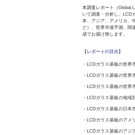
本調査レポート（Global LC
いて調査・分析し、LC
本、アジア、アメリカ、
ど）、世界市場予測、関
成でお届け致します。
【レポートの目次】
・LCDガラス基板の世界
・LCDガラス基板の世界
・LCDガラス基板の世界
・LCDガラス基板の地域
・LCDガラス基板の日本
・LCDガラス基板のアメ
・LCDガラス基板のアジ