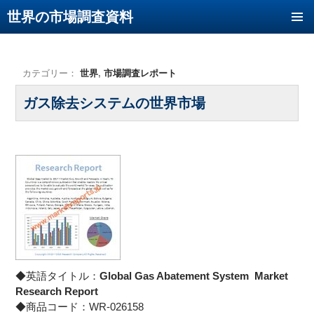
世界の市場調査資料
コンテンツへ移動
カテゴリー：
世界
,
市場調査レポート
ガス除去システムの世界市場
◆英語タイトル：
Global Gas Abatement System Market
Research Report
◆商品コード：WR-026158