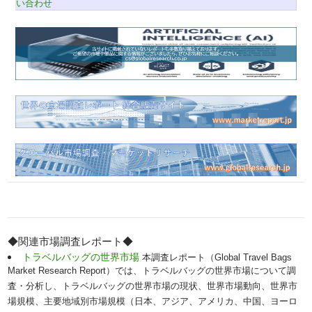
い合わせ
◆関連市場調査レポート◆
トラベルバッグの世界市場
本調査レポート（Global Travel Bags
Market Research Report）では、トラベルバッグの世界市場について調
査・分析し、トラベルバッグの世界市場の現状、世界市場動向、世界市
場規模、主要地域別市場規模（日本、アジア、アメリカ、中国、ヨーロ