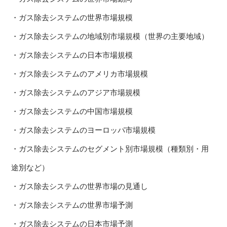
・ガス除去システムの世界市場規模
・ガス除去システムの地域別市場規模（世界の主要地域）
・ガス除去システムの日本市場規模
・ガス除去システムのアメリカ市場規模
・ガス除去システムのアジア市場規模
・ガス除去システムの中国市場規模
・ガス除去システムのヨーロッパ市場規模
・ガス除去システムのセグメント別市場規模（種類別・用
途別など）
・ガス除去システムの世界市場の見通し
・ガス除去システムの世界市場予測
・ガス除去システムの日本市場予測