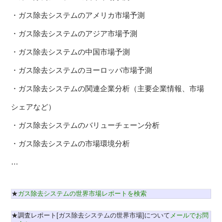
・ガス除去システムのアメリカ市場予測
・ガス除去システムのアジア市場予測
・ガス除去システムの中国市場予測
・ガス除去システムのヨーロッパ市場予測
・ガス除去システムの関連企業分析（主要企業情報、市場
シェアなど）
・ガス除去システムのバリューチェーン分析
・ガス除去システムの市場環境分析
…
★
ガス除去システムの世界市場レポートを検索
★調査レポート[ガス除去システムの世界市場]について
メールでお問