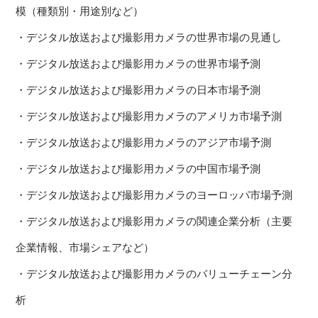
模（種類別・用途別など）
・デジタル放送および撮影用カメラの世界市場の見通し
・デジタル放送および撮影用カメラの世界市場予測
・デジタル放送および撮影用カメラの日本市場予測
・デジタル放送および撮影用カメラのアメリカ市場予測
・デジタル放送および撮影用カメラのアジア市場予測
・デジタル放送および撮影用カメラの中国市場予測
・デジタル放送および撮影用カメラのヨーロッパ市場予測
・デジタル放送および撮影用カメラの関連企業分析（主要
企業情報、市場シェアなど）
・デジタル放送および撮影用カメラのバリューチェーン分
析