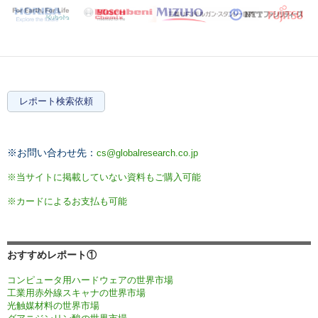
レポート検索依頼
※お問い合わせ先：
cs@globalresearch.co.jp
※当サイトに掲載していない資料もご購入可能
※カードによるお支払も可能
おすすめレポート①
コンピュータ用ハードウェアの世界市場
工業用赤外線スキャナの世界市場
光触媒材料の世界市場