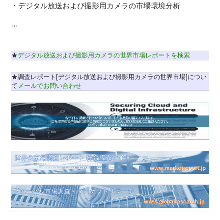
・デジタル放送および撮影用カメラの市場環境分析
…
★
デジタル放送および撮影用カメラの世界市場レポートを検索
★調査レポート[デジタル放送および撮影用カメラの世界市場]につい
て
メールでお問い合わせ