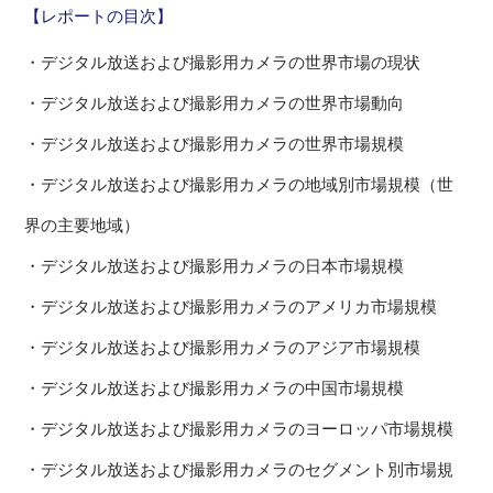
【レポートの目次】
・デジタル放送および撮影用カメラの世界市場の現状
・デジタル放送および撮影用カメラの世界市場動向
・デジタル放送および撮影用カメラの世界市場規模
・デジタル放送および撮影用カメラの地域別市場規模（世
界の主要地域）
・デジタル放送および撮影用カメラの日本市場規模
・デジタル放送および撮影用カメラのアメリカ市場規模
・デジタル放送および撮影用カメラのアジア市場規模
・デジタル放送および撮影用カメラの中国市場規模
・デジタル放送および撮影用カメラのヨーロッパ市場規模
・デジタル放送および撮影用カメラのセグメント別市場規