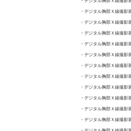
・デジタル胸部Ｘ線撮影
・デジタル胸部Ｘ線撮影
・デジタル胸部Ｘ線撮影
・デジタル胸部Ｘ線撮影
・デジタル胸部Ｘ線撮影
・デジタル胸部Ｘ線撮影
・デジタル胸部Ｘ線撮影
・デジタル胸部Ｘ線撮影
・デジタル胸部Ｘ線撮影
・デジタル胸部Ｘ線撮影
・デジタル胸部Ｘ線撮影
・デジタル胸部Ｘ線撮影
・デジタル胸部Ｘ線撮影