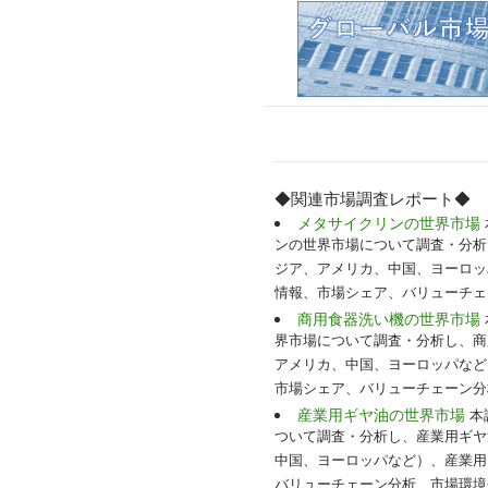
◆関連市場調査レポート◆
メタサイクリンの世界市場
ンの世界市場について調査・分析
ジア、アメリカ、中国、ヨーロッ
情報、市場シェア、バリューチェ
商用食器洗い機の世界市場
界市場について調査・分析し、商
アメリカ、中国、ヨーロッパなど
市場シェア、バリューチェーン分
産業用ギヤ油の世界市場
本調
ついて調査・分析し、産業用ギヤ
中国、ヨーロッパなど）、産業用
バリューチェーン分析、市場環境