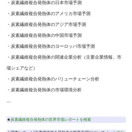
・炭素繊維複合発熱体の日本市場予測
・炭素繊維複合発熱体のアメリカ市場予測
・炭素繊維複合発熱体のアジア市場予測
・炭素繊維複合発熱体の中国市場予測
・炭素繊維複合発熱体のヨーロッパ市場予測
・炭素繊維複合発熱体の関連企業分析（主要企業情報、市
場シェアなど）
・炭素繊維複合発熱体のバリューチェーン分析
・炭素繊維複合発熱体の市場環境分析
…
★
炭素繊維複合発熱体の世界市場レポートを検索