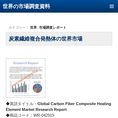
世界の市場調査資料
コンテンツへ移動
カテゴリー：
世界
,
市場調査レポート
炭素繊維複合発熱体の世界市場
◆英語タイトル：
Global Carbon Fiber Composite Heating
Element Market Research Report
◆商品コード：WR-042919