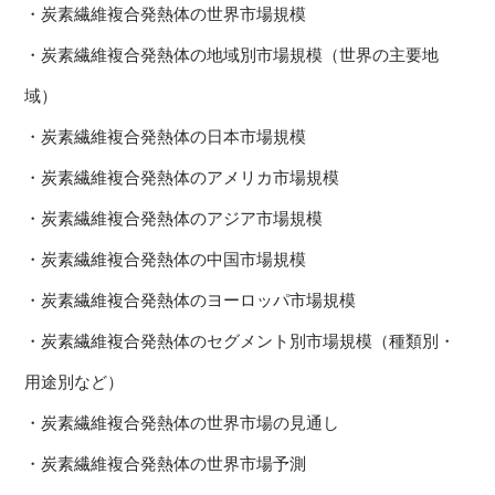
・炭素繊維複合発熱体の世界市場規模
・炭素繊維複合発熱体の地域別市場規模（世界の主要地
域）
・炭素繊維複合発熱体の日本市場規模
・炭素繊維複合発熱体のアメリカ市場規模
・炭素繊維複合発熱体のアジア市場規模
・炭素繊維複合発熱体の中国市場規模
・炭素繊維複合発熱体のヨーロッパ市場規模
・炭素繊維複合発熱体のセグメント別市場規模（種類別・
用途別など）
・炭素繊維複合発熱体の世界市場の見通し
・炭素繊維複合発熱体の世界市場予測