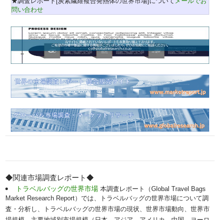
★調査レポート[炭素繊維複合発熱体の世界市場]について
メールでお
問い合わせ
◆関連市場調査レポート◆
トラベルバッグの世界市場
本調査レポート（Global Travel Bags
Market Research Report）では、トラベルバッグの世界市場について調
査・分析し、トラベルバッグの世界市場の現状、世界市場動向、世界市