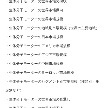
・生体分子モーターの世界市場の現状
・生体分子モーターの世界市場動向
・生体分子モーターの世界市場規模
・生体分子モーターの地域別市場規模（世界の主要地域）
・生体分子モーターの日本市場規模
・生体分子モーターのアメリカ市場規模
・生体分子モーターのアジア市場規模
・生体分子モーターの中国市場規模
・生体分子モーターのヨーロッパ市場規模
・生体分子モーターのセグメント別市場規模（種類別・用
途別など）
・生体分子モーターの世界市場の見通し