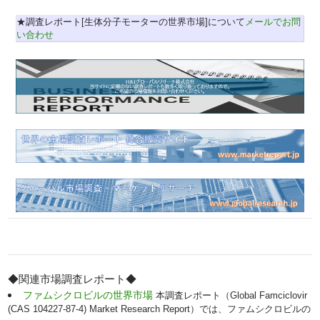
★調査レポート[生体分子モーターの世界市場]について
メールでお問
い合わせ
◆関連市場調査レポート◆
ファムシクロビルの世界市場
本調査レポート（Global Famciclovir
(CAS 104227-87-4) Market Research Report）では、ファムシクロビルの