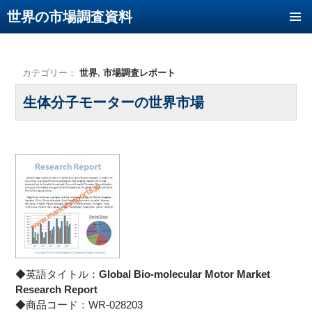
世界の市場調査資料
コンテンツへ移動
カテゴリー：
世界
,
市場調査レポート
生体分子モーターの世界市場
◆英語タイトル：
Global Bio-molecular Motor Market
Research Report
◆商品コード：WR-028203