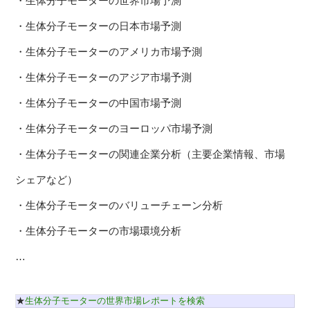
・生体分子モーターの世界市場予測
・生体分子モーターの日本市場予測
・生体分子モーターのアメリカ市場予測
・生体分子モーターのアジア市場予測
・生体分子モーターの中国市場予測
・生体分子モーターのヨーロッパ市場予測
・生体分子モーターの関連企業分析（主要企業情報、市場
シェアなど）
・生体分子モーターのバリューチェーン分析
・生体分子モーターの市場環境分析
…
★
生体分子モーターの世界市場レポートを検索