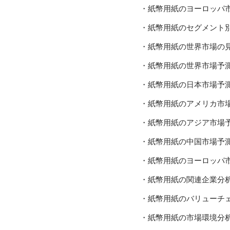
・紙幣用紙のヨーロッパ
・紙幣用紙のセグメント
・紙幣用紙の世界市場の
・紙幣用紙の世界市場予
・紙幣用紙の日本市場予
・紙幣用紙のアメリカ市
・紙幣用紙のアジア市場
・紙幣用紙の中国市場予
・紙幣用紙のヨーロッパ
・紙幣用紙の関連企業分
・紙幣用紙のバリューチ
・紙幣用紙の市場環境分