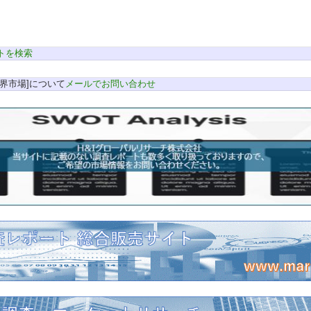
トを検索
界市場]について
メールでお問い合わせ