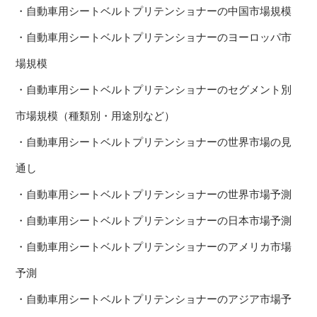
・自動車用シートベルトプリテンショナーの中国市場規模
・自動車用シートベルトプリテンショナーのヨーロッパ市
場規模
・自動車用シートベルトプリテンショナーのセグメント別
市場規模（種類別・用途別など）
・自動車用シートベルトプリテンショナーの世界市場の見
通し
・自動車用シートベルトプリテンショナーの世界市場予測
・自動車用シートベルトプリテンショナーの日本市場予測
・自動車用シートベルトプリテンショナーのアメリカ市場
予測
・自動車用シートベルトプリテンショナーのアジア市場予