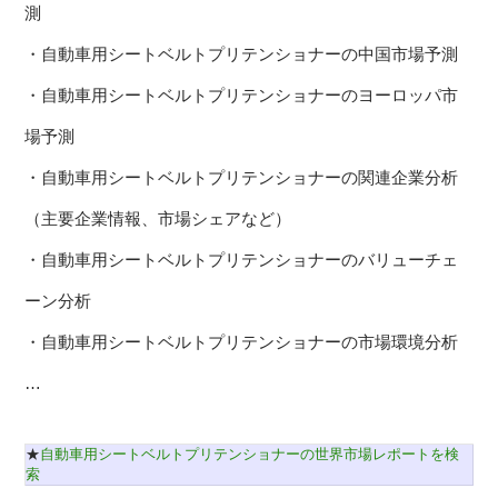
測
・自動車用シートベルトプリテンショナーの中国市場予測
・自動車用シートベルトプリテンショナーのヨーロッパ市
場予測
・自動車用シートベルトプリテンショナーの関連企業分析
（主要企業情報、市場シェアなど）
・自動車用シートベルトプリテンショナーのバリューチェ
ーン分析
・自動車用シートベルトプリテンショナーの市場環境分析
…
★
自動車用シートベルトプリテンショナーの世界市場レポートを検
索