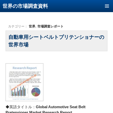
世界の市場調査資料
コンテンツへ移動
カテゴリー：
世界
,
市場調査レポート
自動車用シートベルトプリテンショナーの
世界市場
◆英語タイトル：
Global Automotive Seat Belt
Pretensioner Market Research Report