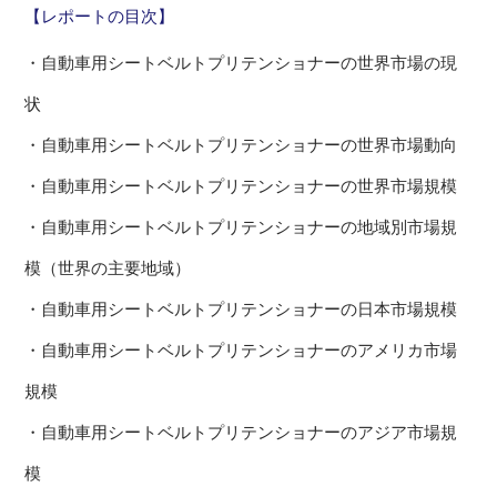
【レポートの目次】
・自動車用シートベルトプリテンショナーの世界市場の現
状
・自動車用シートベルトプリテンショナーの世界市場動向
・自動車用シートベルトプリテンショナーの世界市場規模
・自動車用シートベルトプリテンショナーの地域別市場規
模（世界の主要地域）
・自動車用シートベルトプリテンショナーの日本市場規模
・自動車用シートベルトプリテンショナーのアメリカ市場
規模
・自動車用シートベルトプリテンショナーのアジア市場規
模