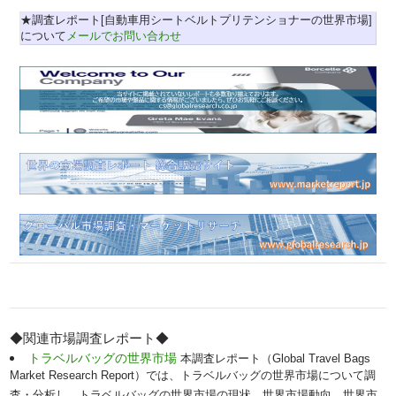
★調査レポート[自動車用シートベルトプリテンショナーの世界市場]
について
メールでお問い合わせ
◆関連市場調査レポート◆
トラベルバッグの世界市場
本調査レポート（Global Travel Bags
Market Research Report）では、トラベルバッグの世界市場について調