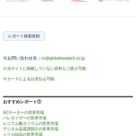
レポート検索依頼
※お問い合わせ先：
cs@globalresearch.co.jp
※当サイトに掲載していない資料もご購入可能
※カードによるお支払も可能
おすすめレポート①
ACモーターの世界市場
パレタイザーの世界市場
レニウム酸カリウムの世界市場
デジタル温度調節計の世界市場
シリカ結晶の世界市場