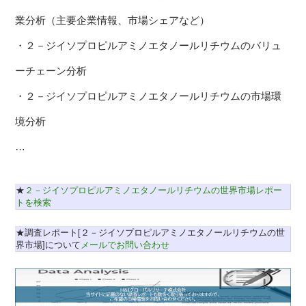
業分析（主要企業情報、市場シェアなど）
・２－ジイソプロピルアミノエタノールリチウムのバリュ
ーチェーン分析
・２－ジイソプロピルアミノエタノールリチウムの市場環
境分析
…
★
２－ジイソプロピルアミノエタノールリチウムの世界市場レポー
トを検索
★調査レポート[２－ジイソプロピルアミノエタノールリチウムの世
界市場]について
メールでお問い合わせ