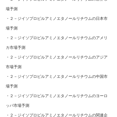
場予測
・２－ジイソプロピルアミノエタノールリチウムの日本市
場予測
・２－ジイソプロピルアミノエタノールリチウムのアメリ
カ市場予測
・２－ジイソプロピルアミノエタノールリチウムのアジア
市場予測
・２－ジイソプロピルアミノエタノールリチウムの中国市
場予測
・２－ジイソプロピルアミノエタノールリチウムのヨーロ
ッパ市場予測
・２－ジイソプロピルアミノエタノールリチウムの関連企