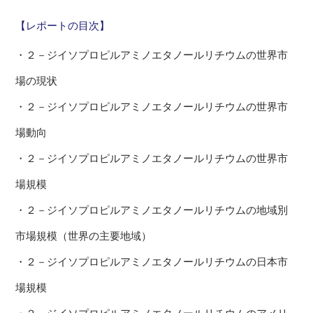
【レポートの目次】
・２－ジイソプロピルアミノエタノールリチウムの世界市
場の現状
・２－ジイソプロピルアミノエタノールリチウムの世界市
場動向
・２－ジイソプロピルアミノエタノールリチウムの世界市
場規模
・２－ジイソプロピルアミノエタノールリチウムの地域別
市場規模（世界の主要地域）
・２－ジイソプロピルアミノエタノールリチウムの日本市
場規模