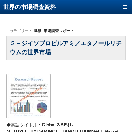
世界の市場調査資料
コンテンツへ移動
カテゴリー：
世界
,
市場調査レポート
２－ジイソプロピルアミノエタノールリチ
ウムの世界市場
◆英語タイトル：
Global 2-BIS(1-
METHYLETHYL)AMINOETHANOLLITIUMSALT Market