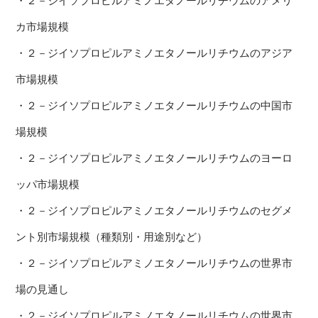
・２－ジイソプロピルアミノエタノールリチウムのアメリ
カ市場規模
・２－ジイソプロピルアミノエタノールリチウムのアジア
市場規模
・２－ジイソプロピルアミノエタノールリチウムの中国市
場規模
・２－ジイソプロピルアミノエタノールリチウムのヨーロ
ッパ市場規模
・２－ジイソプロピルアミノエタノールリチウムのセグメ
ント別市場規模（種類別・用途別など）
・２－ジイソプロピルアミノエタノールリチウムの世界市
場の見通し
・２－ジイソプロピルアミノエタノールリチウムの世界市