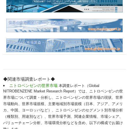
◆関連市場調査レポート◆
ニトロベンゼンの世界市場
本調査レポート（Global
NITROBENZENE Market Research Report）では、ニトロベンゼンの世
界市場について調査・分析し、ニトロベンゼンの世界市場の現状、世界
市場動向、世界市場規模、主要地域別市場規模（日本、アジア、アメリ
カ、中国、ヨーロッパなど）、ニトロベンゼンのセグメント別市場分析
（種類別、用途別など）、世界市場予測、関連企業情報、市場シェア、
バリューチェーン分析、市場環境分析などを含め、以下の構成でお届け