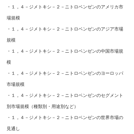
・１，４－ジメトキシ－２－ニトロベンゼンのアメリカ市
場規模
・１，４－ジメトキシ－２－ニトロベンゼンのアジア市場
規模
・１，４－ジメトキシ－２－ニトロベンゼンの中国市場規
模
・１，４－ジメトキシ－２－ニトロベンゼンのヨーロッパ
市場規模
・１，４－ジメトキシ－２－ニトロベンゼンのセグメント
別市場規模（種類別・用途別など）
・１，４－ジメトキシ－２－ニトロベンゼンの世界市場の
見通し