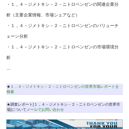
・１，４－ジメトキシ－２－ニトロベンゼンの関連企業分
析（主要企業情報、市場シェアなど）
・１，４－ジメトキシ－２－ニトロベンゼンのバリューチ
ェーン分析
・１，４－ジメトキシ－２－ニトロベンゼンの市場環境分
析
…
★
１，４－ジメトキシ－２－ニトロベンゼンの世界市場レポートを
検索
★調査レポート[１，４－ジメトキシ－２－ニトロベンゼンの世界市
場]について
メールでお問い合わせ