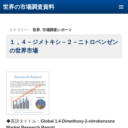
世界の市場調査資料
コンテンツへ移動
カテゴリー：
世界
,
市場調査レポート
１，４－ジメトキシ－２－ニトロベンゼン
の世界市場
◆英語タイトル：
Global 1,4-Dimethoxy-2-nitrobenzene
Market Research Report