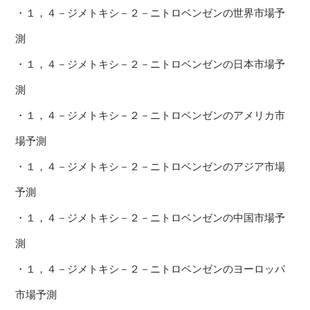
・１，４－ジメトキシ－２－ニトロベンゼンの世界市場予
測
・１，４－ジメトキシ－２－ニトロベンゼンの日本市場予
測
・１，４－ジメトキシ－２－ニトロベンゼンのアメリカ市
場予測
・１，４－ジメトキシ－２－ニトロベンゼンのアジア市場
予測
・１，４－ジメトキシ－２－ニトロベンゼンの中国市場予
測
・１，４－ジメトキシ－２－ニトロベンゼンのヨーロッパ
市場予測