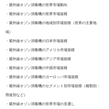
・紫外線オゾン消毒機の世界市場動向
・紫外線オゾン消毒機の世界市場規模
・紫外線オゾン消毒機の地域別市場規模（世界の主要地
域）
・紫外線オゾン消毒機の日本市場規模
・紫外線オゾン消毒機のアメリカ市場規模
・紫外線オゾン消毒機のアジア市場規模
・紫外線オゾン消毒機の中国市場規模
・紫外線オゾン消毒機のヨーロッパ市場規模
・紫外線オゾン消毒機のセグメント別市場規模（種類別・
用途別など）
・紫外線オゾン消毒機の世界市場の見通し