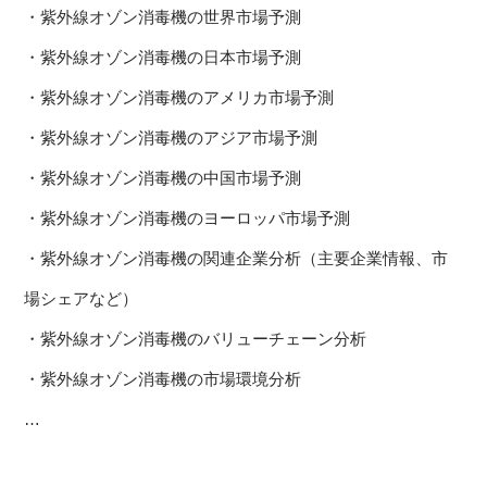
・紫外線オゾン消毒機の世界市場予測
・紫外線オゾン消毒機の日本市場予測
・紫外線オゾン消毒機のアメリカ市場予測
・紫外線オゾン消毒機のアジア市場予測
・紫外線オゾン消毒機の中国市場予測
・紫外線オゾン消毒機のヨーロッパ市場予測
・紫外線オゾン消毒機の関連企業分析（主要企業情報、市
場シェアなど）
・紫外線オゾン消毒機のバリューチェーン分析
・紫外線オゾン消毒機の市場環境分析
…