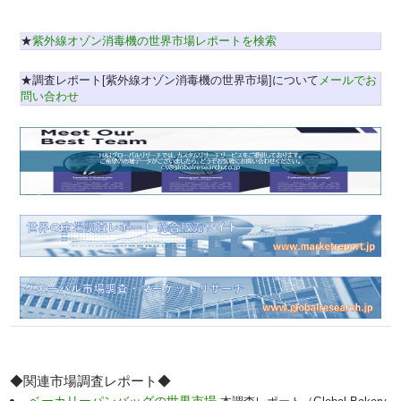
★
紫外線オゾン消毒機の世界市場レポートを検索
★調査レポート[紫外線オゾン消毒機の世界市場]について
メールでお
問い合わせ
◆関連市場調査レポート◆
ベーカリーパンバッグの世界市場