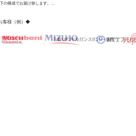
の構成でお届け致します。...
のお客様（例）◆