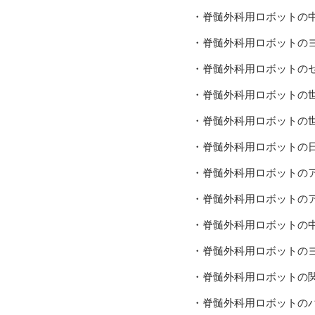
・脊髄外科用ロボットの
・脊髄外科用ロボットの
・脊髄外科用ロボットの
・脊髄外科用ロボットの
・脊髄外科用ロボットの
・脊髄外科用ロボットの
・脊髄外科用ロボットの
・脊髄外科用ロボットの
・脊髄外科用ロボットの
・脊髄外科用ロボットの
・脊髄外科用ロボットの
・脊髄外科用ロボットの