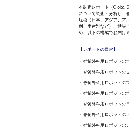
本調査レポート（Global Spi
について調査・分析し、
規模（日本、アジア、ア
別、用途別など）、世界
め、以下の構成でお届け
【レポートの目次】
・脊髄外科用ロボットの
・脊髄外科用ロボットの
・脊髄外科用ロボットの
・脊髄外科用ロボットの
・脊髄外科用ロボットの
・脊髄外科用ロボットの
・脊髄外科用ロボットの