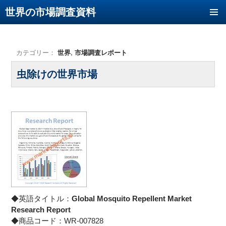
世界の市場調査資料
コンテンツへ移動
カテゴリー：
世界
,
市場調査レポート
虫除けの世界市場
◆英語タイトル：
Global Mosquito Repellent Market
Research Report
◆商品コード：WR-007828