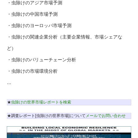
・虫除けのアジア市場予測
・虫除けの中国市場予測
・虫除けのヨーロッパ市場予測
・虫除けの関連企業分析（主要企業情報、市場シェアな
ど）
・虫除けのバリューチェーン分析
・虫除けの市場環境分析
…
★
虫除けの世界市場レポートを検索
★調査レポート[虫除けの世界市場]について
メールでお問い合わせ