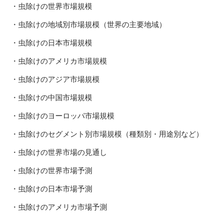
・虫除けの世界市場規模
・虫除けの地域別市場規模（世界の主要地域）
・虫除けの日本市場規模
・虫除けのアメリカ市場規模
・虫除けのアジア市場規模
・虫除けの中国市場規模
・虫除けのヨーロッパ市場規模
・虫除けのセグメント別市場規模（種類別・用途別など）
・虫除けの世界市場の見通し
・虫除けの世界市場予測
・虫除けの日本市場予測
・虫除けのアメリカ市場予測