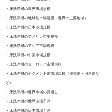
・床洗浄機の世界市場規模
・床洗浄機の地域別市場規模（世界の主要地域）
・床洗浄機の日本市場規模
・床洗浄機のアメリカ市場規模
・床洗浄機のアジア市場規模
・床洗浄機の中国市場規模
・床洗浄機のヨーロッパ市場規模
・床洗浄機のセグメント別市場規模（種類別・用途別な
ど）
・床洗浄機の世界市場の見通し
・床洗浄機の世界市場予測
・床洗浄機の日本市場予測