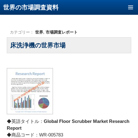
世界の市場調査資料
コンテンツへ移動
カテゴリー：
世界
,
市場調査レポート
床洗浄機の世界市場
◆英語タイトル：
Global Floor Scrubber Market Research
Report
◆商品コード：WR-005783