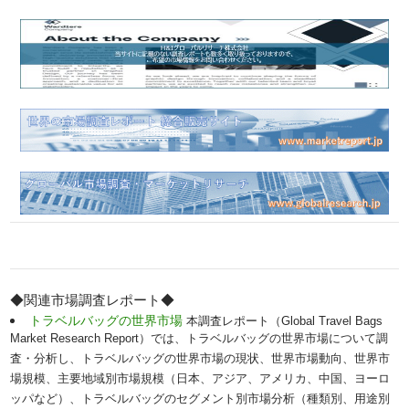
◆関連市場調査レポート◆
トラベルバッグの世界市場
本調査レポート（Global Travel Bags
Market Research Report）では、トラベルバッグの世界市場について調
査・分析し、トラベルバッグの世界市場の現状、世界市場動向、世界市
場規模、主要地域別市場規模（日本、アジア、アメリカ、中国、ヨーロ
ッパなど）、トラベルバッグのセグメント別市場分析（種類別、用途別