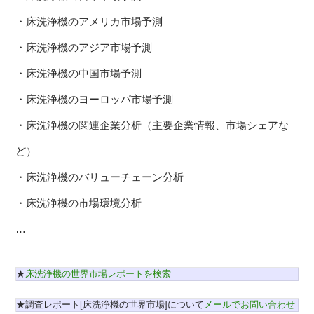
・床洗浄機のアメリカ市場予測
・床洗浄機のアジア市場予測
・床洗浄機の中国市場予測
・床洗浄機のヨーロッパ市場予測
・床洗浄機の関連企業分析（主要企業情報、市場シェアな
ど）
・床洗浄機のバリューチェーン分析
・床洗浄機の市場環境分析
…
★
床洗浄機の世界市場レポートを検索
★調査レポート[床洗浄機の世界市場]について
メールでお問い合わせ