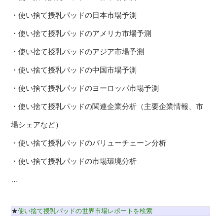
・使い捨て授乳パッドの日本市場予測
・使い捨て授乳パッドのアメリカ市場予測
・使い捨て授乳パッドのアジア市場予測
・使い捨て授乳パッドの中国市場予測
・使い捨て授乳パッドのヨーロッパ市場予測
・使い捨て授乳パッドの関連企業分析（主要企業情報、市
場シェアなど）
・使い捨て授乳パッドのバリューチェーン分析
・使い捨て授乳パッドの市場環境分析
…
★
使い捨て授乳パッドの世界市場レポートを検索