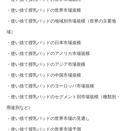
・使い捨て授乳パッドの世界市場規模
・使い捨て授乳パッドの地域別市場規模（世界の主要地
域）
・使い捨て授乳パッドの日本市場規模
・使い捨て授乳パッドのアメリカ市場規模
・使い捨て授乳パッドのアジア市場規模
・使い捨て授乳パッドの中国市場規模
・使い捨て授乳パッドのヨーロッパ市場規模
・使い捨て授乳パッドのセグメント別市場規模（種類別・
用途別など）
・使い捨て授乳パッドの世界市場の見通し
・使い捨て授乳パッドの世界市場予測