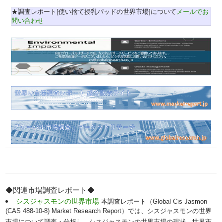
★調査レポート[使い捨て授乳パッドの世界市場]について
メールでお
問い合わせ
◆関連市場調査レポート◆
シスジャスモンの世界市場
本調査レポート（Global Cis Jasmon
(CAS 488-10-8) Market Research Report）では、シスジャスモンの世界