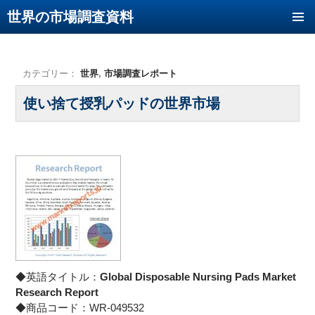
世界の市場調査資料
コンテンツへ移動
カテゴリー：
世界
,
市場調査レポート
使い捨て授乳パッドの世界市場
◆英語タイトル：
Global Disposable Nursing Pads Market
Research Report
◆商品コード：WR-049532