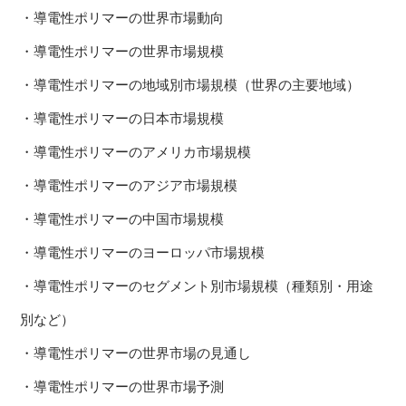
・導電性ポリマーの世界市場動向
・導電性ポリマーの世界市場規模
・導電性ポリマーの地域別市場規模（世界の主要地域）
・導電性ポリマーの日本市場規模
・導電性ポリマーのアメリカ市場規模
・導電性ポリマーのアジア市場規模
・導電性ポリマーの中国市場規模
・導電性ポリマーのヨーロッパ市場規模
・導電性ポリマーのセグメント別市場規模（種類別・用途
別など）
・導電性ポリマーの世界市場の見通し
・導電性ポリマーの世界市場予測