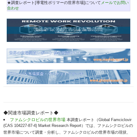
★調査レポート[導電性ポリマーの世界市場]について
メールでお問い
合わせ
◆関連市場調査レポート◆
ファムシクロビルの世界市場
本調査レポート（Global Famciclovir
(CAS 104227-87-4) Market Research Report）では、ファムシクロビルの
世界市場について調査・分析し、ファムシクロビルの世界市場の現状、