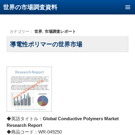
世界の市場調査資料
コンテンツへ移動
カテゴリー：
世界
,
市場調査レポート
導電性ポリマーの世界市場
◆英語タイトル：
Global Conductive Polymers Market
Research Report
◆商品コード：WR-049250