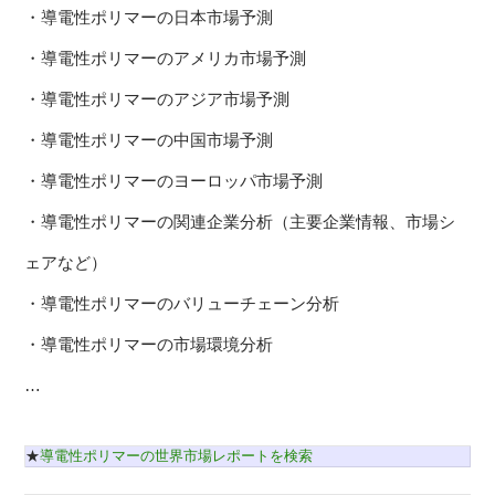
・導電性ポリマーの日本市場予測
・導電性ポリマーのアメリカ市場予測
・導電性ポリマーのアジア市場予測
・導電性ポリマーの中国市場予測
・導電性ポリマーのヨーロッパ市場予測
・導電性ポリマーの関連企業分析（主要企業情報、市場シ
ェアなど）
・導電性ポリマーのバリューチェーン分析
・導電性ポリマーの市場環境分析
…
★
導電性ポリマーの世界市場レポートを検索