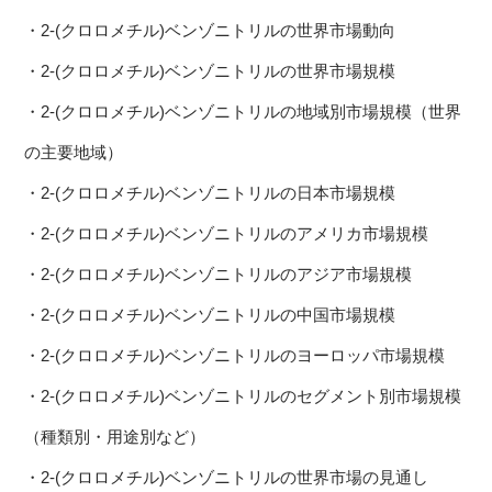
・2-(クロロメチル)ベンゾニトリルの世界市場動向
・2-(クロロメチル)ベンゾニトリルの世界市場規模
・2-(クロロメチル)ベンゾニトリルの地域別市場規模（世界
の主要地域）
・2-(クロロメチル)ベンゾニトリルの日本市場規模
・2-(クロロメチル)ベンゾニトリルのアメリカ市場規模
・2-(クロロメチル)ベンゾニトリルのアジア市場規模
・2-(クロロメチル)ベンゾニトリルの中国市場規模
・2-(クロロメチル)ベンゾニトリルのヨーロッパ市場規模
・2-(クロロメチル)ベンゾニトリルのセグメント別市場規模
（種類別・用途別など）
・2-(クロロメチル)ベンゾニトリルの世界市場の見通し