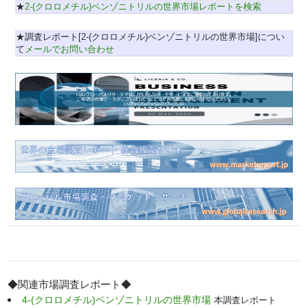
★
2-(クロロメチル)ベンゾニトリルの世界市場レポートを検索
★調査レポート[2-(クロロメチル)ベンゾニトリルの世界市場]につい
て
メールでお問い合わせ
◆関連市場調査レポート◆
4-(クロロメチル)ベンゾニトリルの世界市場
本調査レポート