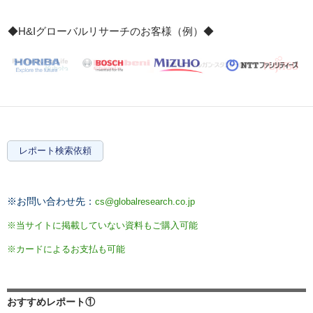
◆H&Iグローバルリサーチのお客様（例）◆
レポート検索依頼
※お問い合わせ先：
cs@globalresearch.co.jp
※当サイトに掲載していない資料もご購入可能
※カードによるお支払も可能
おすすめレポート①