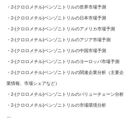
・2-(クロロメチル)ベンゾニトリルの世界市場予測
・2-(クロロメチル)ベンゾニトリルの日本市場予測
・2-(クロロメチル)ベンゾニトリルのアメリカ市場予測
・2-(クロロメチル)ベンゾニトリルのアジア市場予測
・2-(クロロメチル)ベンゾニトリルの中国市場予測
・2-(クロロメチル)ベンゾニトリルのヨーロッパ市場予測
・2-(クロロメチル)ベンゾニトリルの関連企業分析（主要企
業情報、市場シェアなど）
・2-(クロロメチル)ベンゾニトリルのバリューチェーン分析
・2-(クロロメチル)ベンゾニトリルの市場環境分析
…